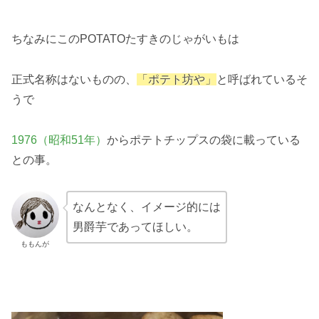
ちなみにこのPOTATOたすきのじゃがいもは
正式名称はないものの、
「ポテト坊や」
と呼ばれているそ
うで
1976（昭和51年）
からポテトチップスの袋に載っている
との事。
なんとなく、イメージ的には
男爵芋であってほしい。
ももんが