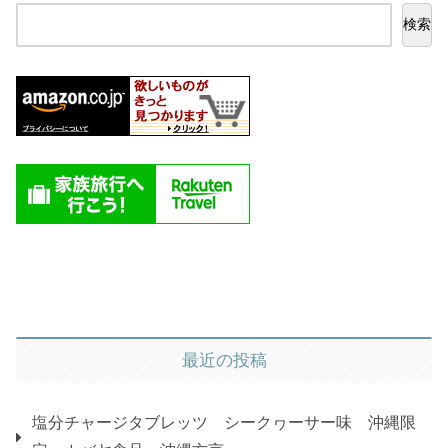
検索
最近の投稿