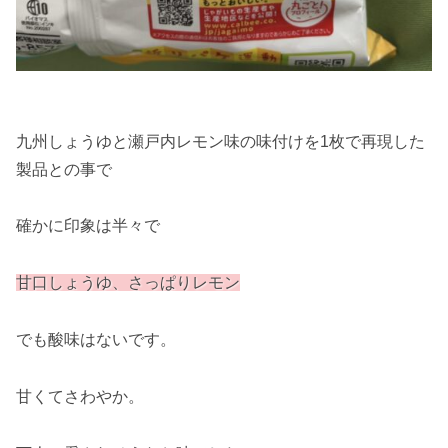
九州しょうゆと瀬戸内レモン味の味付けを1枚で再現した
製品との事で
確かに印象は半々で
甘口しょうゆ、さっぱりレモン
でも酸味はないです。
甘くてさわやか。