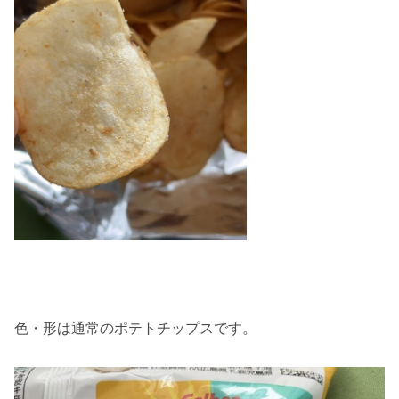
色・形は通常のポテトチップスです。