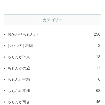
カテゴリー
おかわりももんが
256
おやつのお部屋
3
ももんがの巣
18
ももんがの旅
13
ももんが宝箱
6
ももんが本棚
62