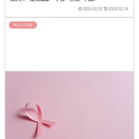
2024.02.01
2024.02.14
乳がんの話