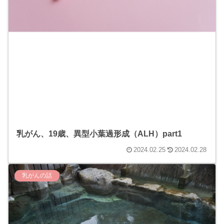
乳がん、19歳、異型小葉過形成（ALH）part1
2024.02.25
2024.02.28
乳がんの話