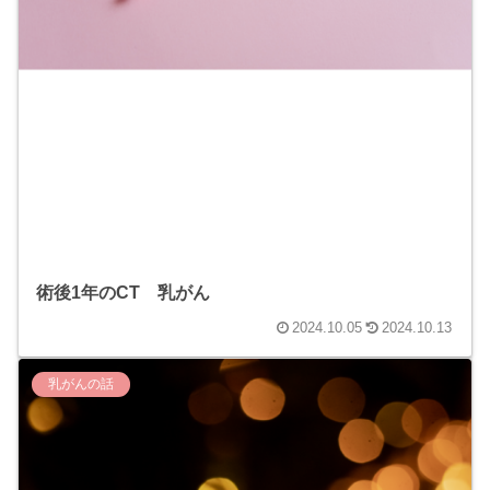
術後1年のCT 乳がん
2024.10.05
2024.10.13
乳がんの話