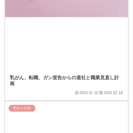
乳がん、転職、ガン宣告からの退社と職業見直し計
画
2024.01.10
2024.02.18
乳がんの話