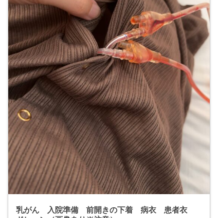
乳がん 入院準備 前開きの下着 病衣 患者衣