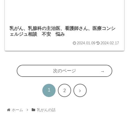
乳がん、乳腺科の主治医、看護師さん、医療コンシ
ェルジュ相談 不安 悩み
2024.01.09
2024.02.17
次のページ
1
次
2
へ
ホーム
乳がんの話