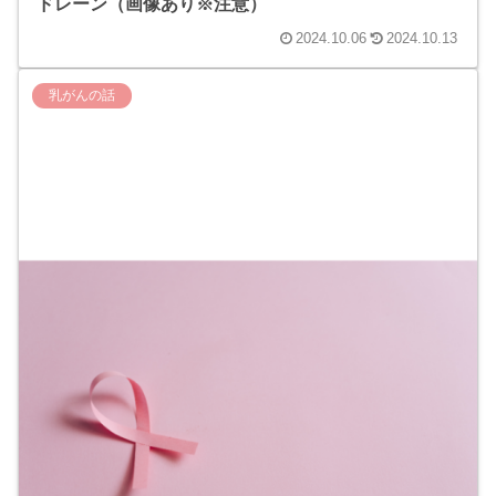
ドレーン（画像あり※注意）
2024.10.06
2024.10.13
乳がんの話