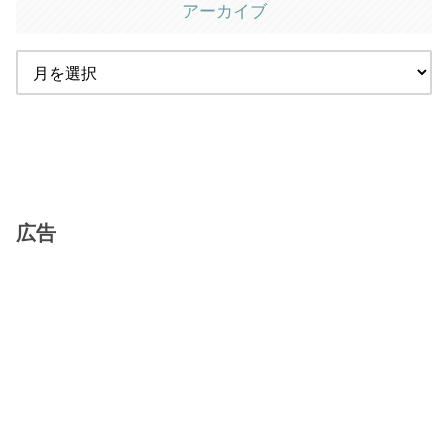
アーカイブ
広告