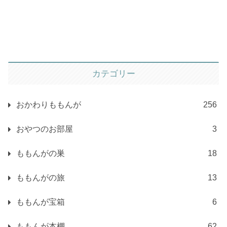
カテゴリー
おかわりももんが
256
おやつのお部屋
3
ももんがの巣
18
ももんがの旅
13
ももんが宝箱
6
ももんが本棚
62