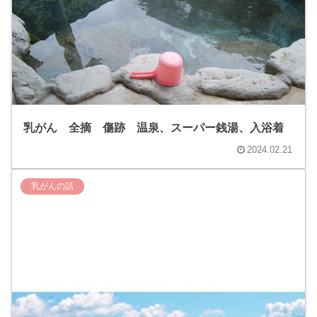
乳がん 全摘 傷跡 温泉、スーパー銭湯、入浴着
2024.02.21
乳がんの話