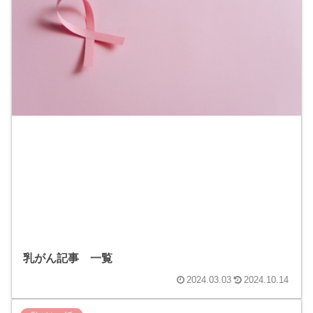
乳がん記事 一覧
2024.03.03
2024.10.14