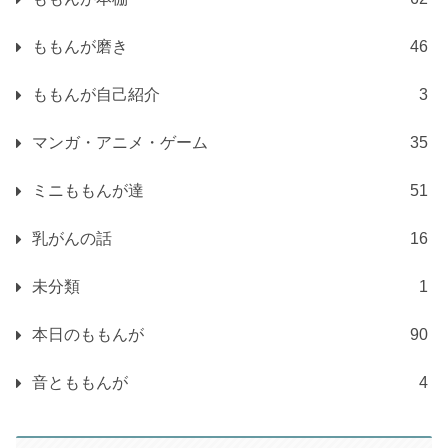
ももんが磨き
46
ももんが自己紹介
3
マンガ・アニメ・ゲーム
35
ミニももんが達
51
乳がんの話
16
未分類
1
本日のももんが
90
音とももんが
4