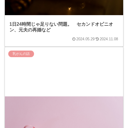
1日24時間じゃ足りない問題。 セカンドオピニオ
ン、元夫の再婚など
2024.05.29
2024.11.08
乳がんの話