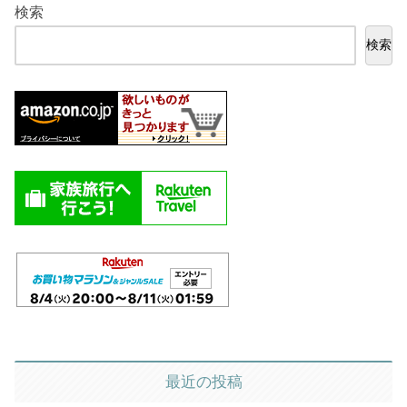
検索
検索
最近の投稿