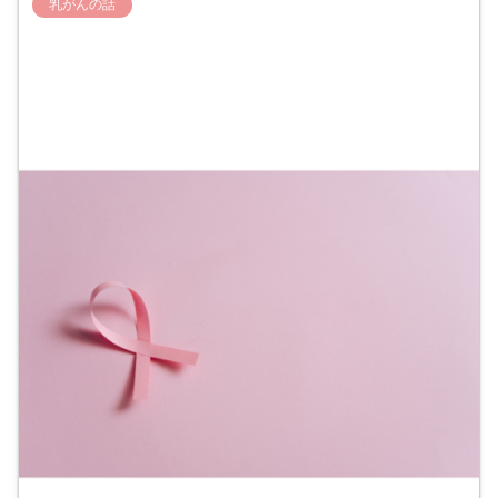
乳がんの話