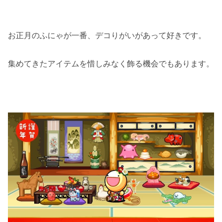
お正月のふにゃが一番、デコりがいがあって好きです。
集めてきたアイテムを惜しみなく飾る機会でもあります。