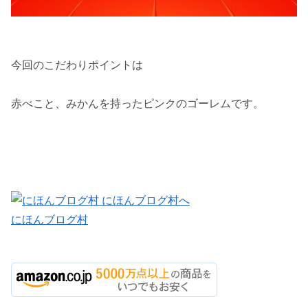
今回のこだわりポイントは
赤べこと、みかんを持ったピンクのゴーレムです。
にほんブログ村