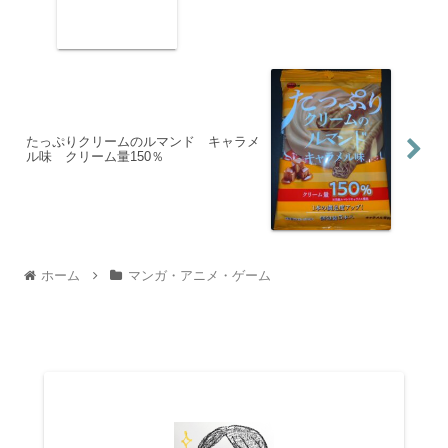
たっぷりクリームのルマンド キャラメ
ル味 クリーム量150％
ホーム
マンガ・アニメ・ゲーム