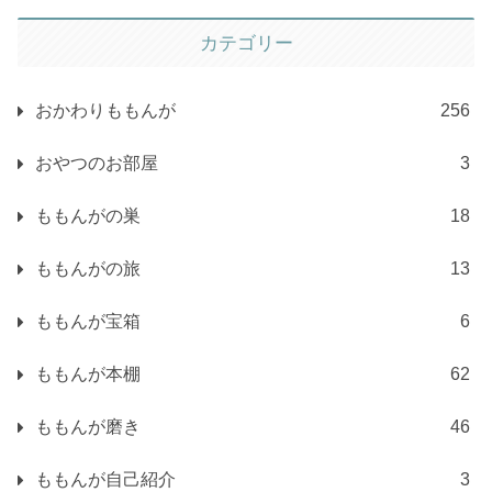
カテゴリー
おかわりももんが
256
おやつのお部屋
3
ももんがの巣
18
ももんがの旅
13
ももんが宝箱
6
ももんが本棚
62
ももんが磨き
46
ももんが自己紹介
3