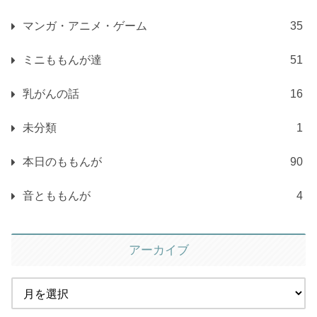
マンガ・アニメ・ゲーム
35
ミニももんが達
51
乳がんの話
16
未分類
1
本日のももんが
90
音とももんが
4
アーカイブ