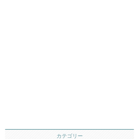
カテゴリー