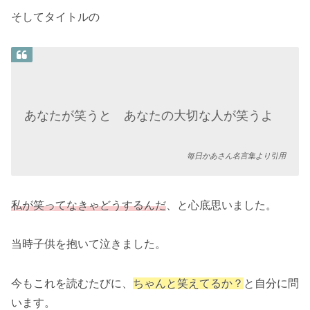
そしてタイトルの
あなたが笑うと あなたの大切な人が笑うよ
毎日かあさん名言集より引用
私が笑ってなきゃどうするんだ
、と心底思いました。
当時子供を抱いて泣きました。
今もこれを読むたびに、
ちゃんと笑えてるか？
と自分に問
います。