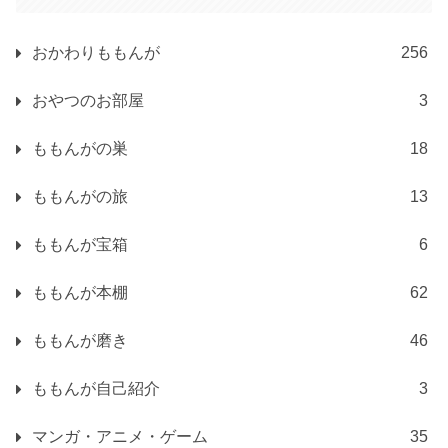
おかわりももんが
256
おやつのお部屋
3
ももんがの巣
18
ももんがの旅
13
ももんが宝箱
6
ももんが本棚
62
ももんが磨き
46
ももんが自己紹介
3
マンガ・アニメ・ゲーム
35