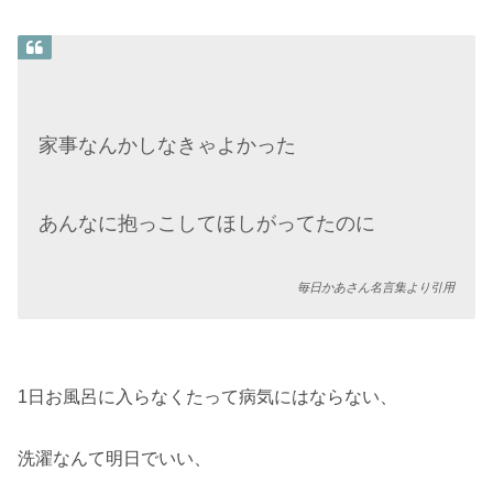
家事なんかしなきゃよかった
あんなに抱っこしてほしがってたのに
毎日かあさん名言集より引用
1日お風呂に入らなくたって病気にはならない、
洗濯なんて明日でいい、