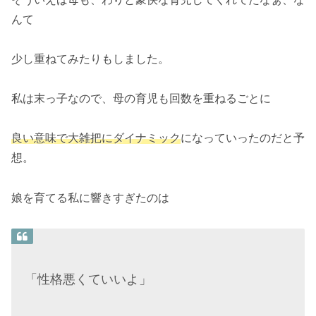
んて
少し重ねてみたりもしました。
私は末っ子なので、母の育児も回数を重ねるごとに
良い意味で大雑把にダイナミック
になっていったのだと予
想。
娘を育てる私に響きすぎたのは
「性格悪くていいよ」