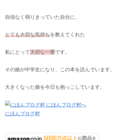
自信なく弱りきっていた自分に、
とても大切な気持ち
を教えてくれた
私にとって
大切な一冊
です。
その娘が中学生になり、この本を読んでいます。
大きくなった娘を今日も抱っこしています。
にほんブログ村