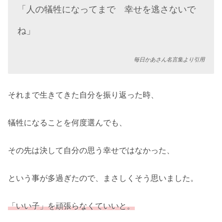
「人の犠牲になってまで 幸せを逃さないで
ね」
毎日かあさん名言集より引用
それまで生きてきた自分を振り返った時、
犠牲になることを何度選んでも、
その先は決して自分の思う幸せではなかった、
という事が多過ぎたので、まさしくそう思いました。
「いい子」を頑張らなくていいと。