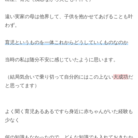
遠い実家の母は他界して、子供を抱かせてあげることも叶
わず。
育児というものを一体これからどうしていくものなのか
当時の私は随分不安に感じていたように思います。
（結局気合いで乗り切って自分的にはこの上ない
大成功
だ
と思ってます）
よく聞く育児あるあるですら身近に赤ちゃんがいた経験も
少なく
何の知識もなかったので、どんな知識でも入れておきたか