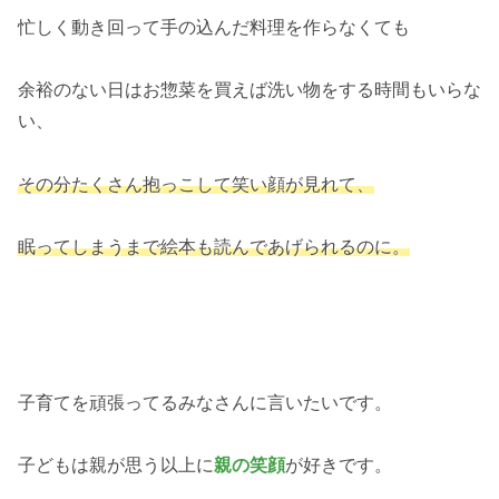
忙しく動き回って手の込んだ料理を作らなくても
余裕のない日はお惣菜を買えば洗い物をする時間もいらな
い、
その分たくさん抱っこして笑い顔が見れて、
眠ってしまうまで絵本も読んであげられるのに。
子育てを頑張ってるみなさんに言いたいです。
子どもは親が思う以上に
親の笑顔
が好きです。