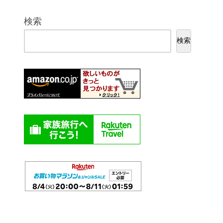
検索
検索