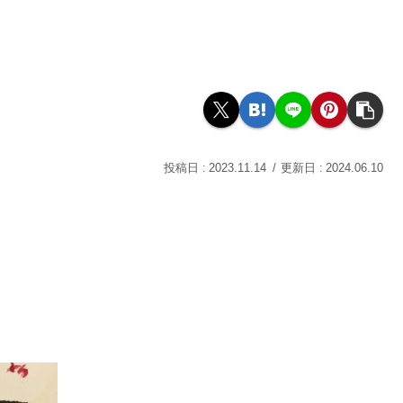
2023.11.14
2024.06.10