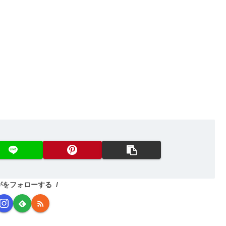
がをフォローする