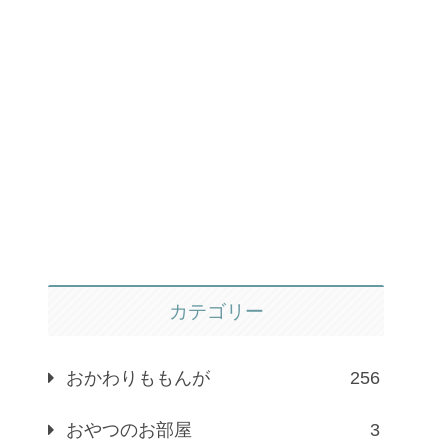
カテゴリー
おかわりももんが
256
おやつのお部屋
3