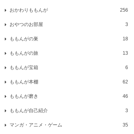
おかわりももんが
256
おやつのお部屋
3
ももんがの巣
18
ももんがの旅
13
ももんが宝箱
6
ももんが本棚
62
ももんが磨き
46
ももんが自己紹介
3
マンガ・アニメ・ゲーム
35