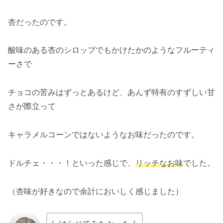
杏だったのです。
酸味のある杏のシロップでもかけたかのようなフルーティ
ーさで
チョコの苦みはずっとあるけど、あんず特有のすずしい甘
さが際立って
キャラメルコーンではないようなお味だったのです。
ドルチェ・・・！といった感じで、
リッチなお味
でした。
（杏味が好きなので余計においしく感じました）