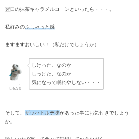
翌日の抹茶キャラメルコーンといったら・・・。
私好みの
ふしゃっと感
ますますおいしい！（私だけでしょうか）
しけった、なのか
しっけた、なのか
気になって眠れやしない・・・
しらたま
そして、
ザッハトルテ味
があった事にお気付きでしょう
か。