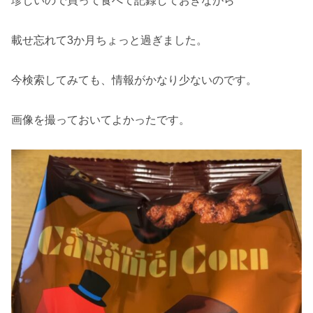
珍しいので買って食べて記録しておきながら
載せ忘れて3か月ちょっと過ぎました。
今検索してみても、情報がかなり少ないのです。
画像を撮っておいてよかったです。