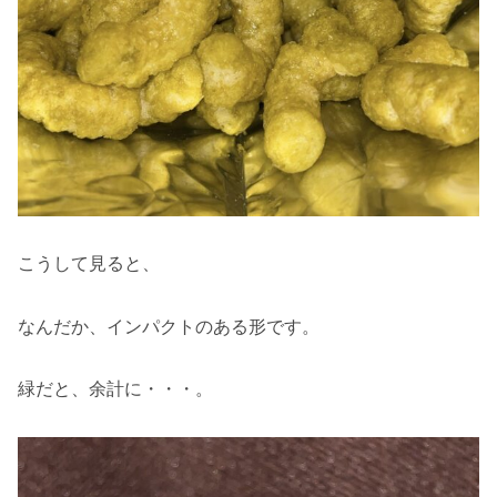
こうして見ると、
なんだか、インパクトのある形です。
緑だと、余計に・・・。