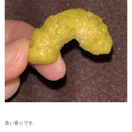
良い香りです。