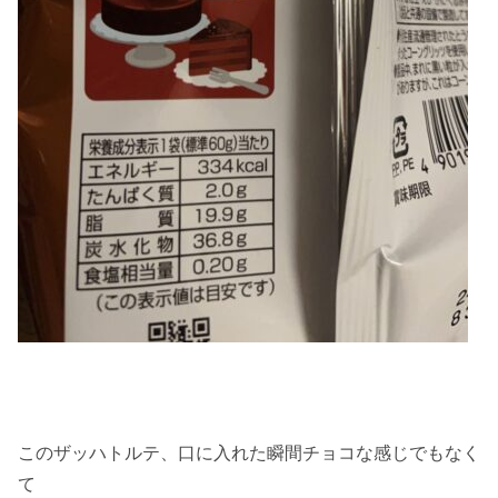
このザッハトルテ、口に入れた瞬間チョコな感じでもなく
て