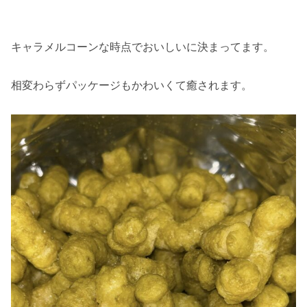
キャラメルコーンな時点でおいしいに決まってます。
相変わらずパッケージもかわいくて癒されます。