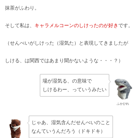
抹茶がふわり。
そして私は、
キャラメルコーンのしけったのが好き
です。
（せんべいがしけった（湿気た）と表現してきましたが
しける、は関西ではあまり聞かないような・・・？）
場が湿気る、の意味で
しけるわー、っていうみたい
ふかひれ
じゃあ、湿気含んだせんべいのこと
なんていうんだろう（ドキドキ）