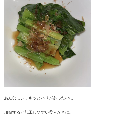
あんなにシャキッとハリがあったのに
加熱すると加工しやすい柔らかさに。