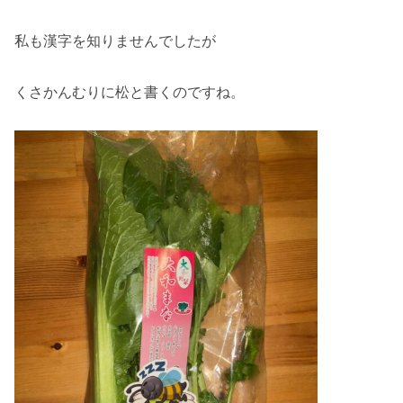
私も漢字を知りませんでしたが
くさかんむりに松と書くのですね。