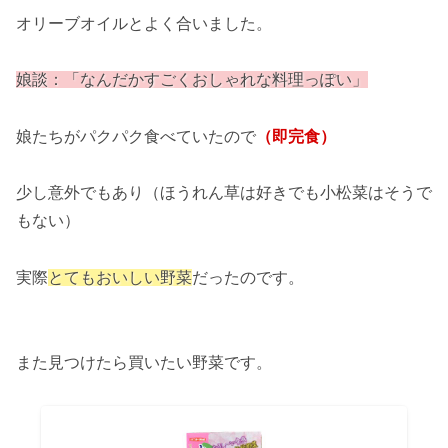
オリーブオイルとよく合いました。
娘談：「なんだかすごくおしゃれな料理っぽい」
娘たちがパクパク食べていたので
（即完食）
少し意外でもあり（ほうれん草は好きでも小松菜はそうで
もない）
実際
とてもおいしい野菜
だったのです。
また見つけたら買いたい野菜です。