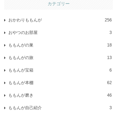
カテゴリー
おかわりももんが
256
おやつのお部屋
3
ももんがの巣
18
ももんがの旅
13
ももんが宝箱
6
ももんが本棚
62
ももんが磨き
46
ももんが自己紹介
3