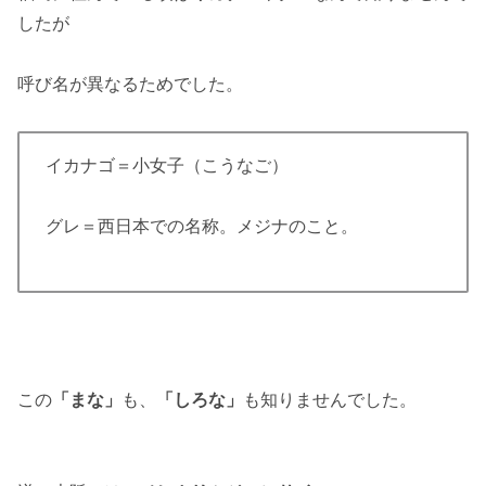
したが
呼び名が異なるためでした。
イカナゴ＝小女子（こうなご）
グレ＝西日本での名称。メジナのこと。
この
「まな」
も、
「しろな」
も知りませんでした。