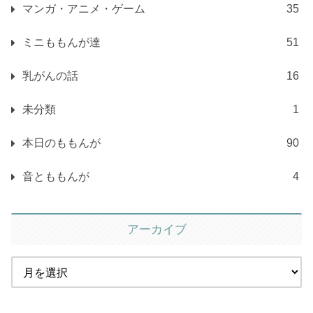
マンガ・アニメ・ゲーム
35
ミニももんが達
51
乳がんの話
16
未分類
1
本日のももんが
90
音とももんが
4
アーカイブ