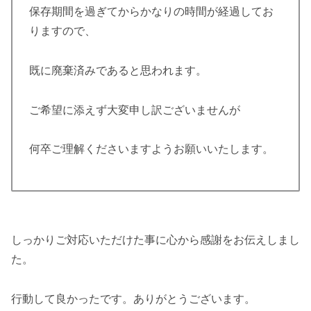
保存期間を過ぎてからかなりの時間が経過してお
りますので、
既に廃棄済みであると思われます。
ご希望に添えず大変申し訳ございませんが
何卒ご理解くださいますようお願いいたします。
しっかりご対応いただけた事に心から感謝をお伝えしまし
た。
行動して良かったです。ありがとうございます。