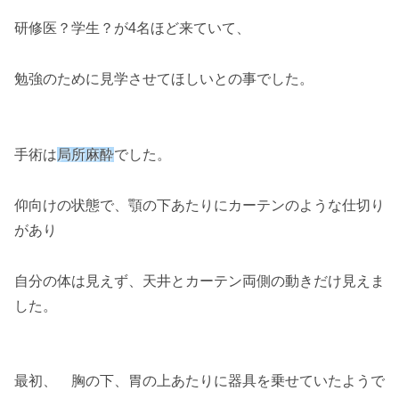
研修医？学生？が4名ほど来ていて、
勉強のために見学させてほしいとの事でした。
手術は
局所麻酔
でした。
仰向けの状態で、顎の下あたりにカーテンのような仕切り
があり
自分の体は見えず、天井とカーテン両側の動きだけ見えま
した。
最初、 胸の下、胃の上あたりに器具を乗せていたようで