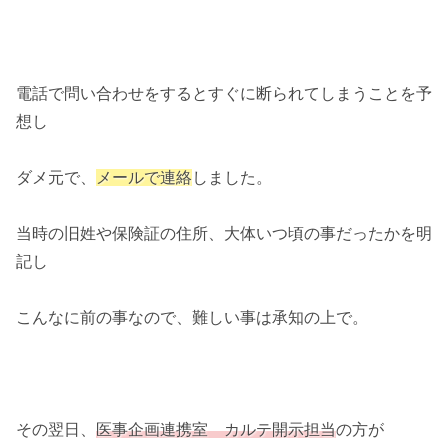
電話で問い合わせをするとすぐに断られてしまうことを予
想し
ダメ元で、
メールで連絡
しました。
当時の旧姓や保険証の住所、大体いつ頃の事だったかを明
記し
こんなに前の事なので、難しい事は承知の上で。
その翌日、
医事企画連携室 カルテ開示担当
の方が