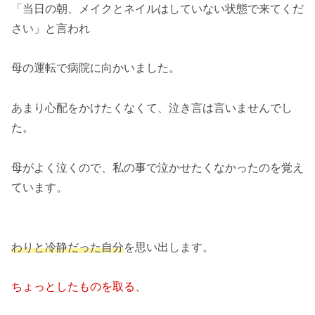
「当日の朝、メイクとネイルはしていない状態で来てくだ
さい」と言われ
母の運転で病院に向かいました。
あまり心配をかけたくなくて、泣き言は言いませんでし
た。
母がよく泣くので、私の事で泣かせたくなかったのを覚え
ています。
わりと冷静だった自分
を思い出します。
ちょっとしたものを取る、