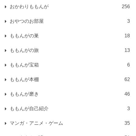
おかわりももんが
256
おやつのお部屋
3
ももんがの巣
18
ももんがの旅
13
ももんが宝箱
6
ももんが本棚
62
ももんが磨き
46
ももんが自己紹介
3
マンガ・アニメ・ゲーム
35