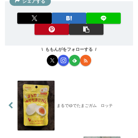
シェアする
ももんがをフォローする
まるでゆでたまごガム ロッテ