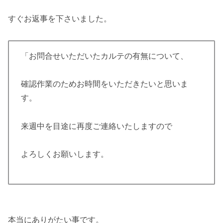
すぐお返事を下さいました。
「お問合せいただいたカルテの有無について、
確認作業のためお時間をいただきたいと思いま
す。
来週中を目途に再度ご連絡いたしますので
よろしくお願いします。
本当にありがたい事です。