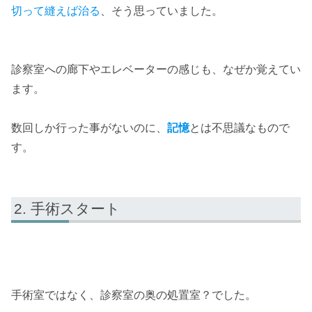
切って縫えば治る
、そう思っていました。
診察室への廊下やエレベーターの感じも、なぜか覚えてい
ます。
数回しか行った事がないのに、
記憶
とは不思議なもので
す。
手術スタート
手術室ではなく、診察室の奥の処置室？でした。