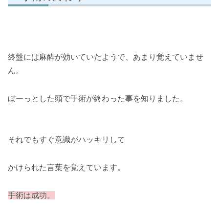
終盤には麻酔が効いていたようで、あまり覚えていませ
ん。
ぼーっとした頭で手術が終わった事を知りました。
それでもすぐ意識がハッキリして
かけられた言葉を覚えています。
手術は成功。