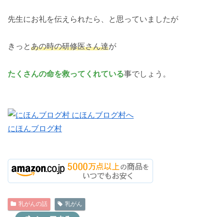
先生にお礼を伝えられたら、と思っていましたが
きっと
あの時の研修医さん達
が
たくさんの命を救ってくれている
事でしょう。
にほんブログ村
乳がんの話
乳がん