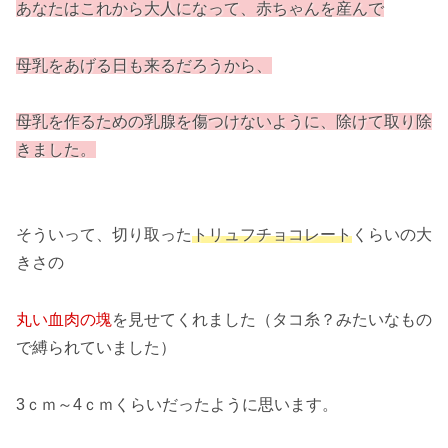
あなたはこれから大人になって、赤ちゃんを産んで
母乳をあげる日も来るだろうから、
母乳を作るための乳腺を傷つけないように、除けて取り除
きました。
そういって、切り取った
トリュフチョコレート
くらいの大
きさの
丸い血肉の塊
を見せてくれました（タコ糸？みたいなもの
で縛られていました）
3ｃｍ～4ｃｍくらいだったように思います。