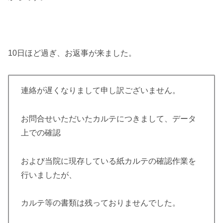
10日ほど過ぎ、お返事が来ました。
連絡が遅くなりまして申し訳ございません。
お問合せいただいたカルテにつきまして、データ
上での確認
および当院に現存している紙カルテの確認作業を
行いましたが、
カルテ等の書類は残っておりませんでした。