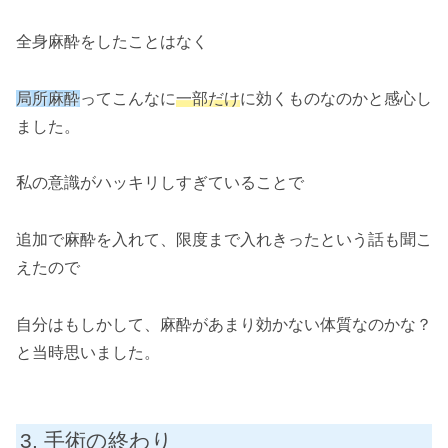
全身麻酔をしたことはなく
局所麻酔
ってこんなに
一部だけ
に効くものなのかと感心し
ました。
私の意識がハッキリしすぎていることで
追加で麻酔を入れて、限度まで入れきったという話も聞こ
えたので
自分はもしかして、麻酔があまり効かない体質なのかな？
と当時思いました。
手術の終わり