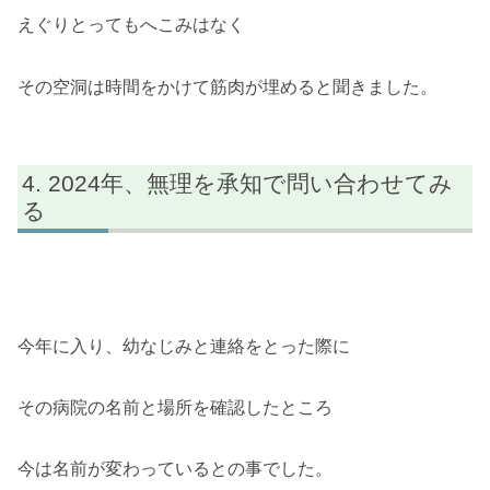
えぐりとってもへこみはなく
その空洞は時間をかけて筋肉が埋めると聞きました。
2024年、無理を承知で問い合わせてみ
る
今年に入り、幼なじみと連絡をとった際に
その病院の名前と場所を確認したところ
今は名前が変わっているとの事でした。