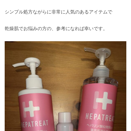
シンプル処方ながらに非常に人気のあるアイテムで
乾燥肌でお悩みの方の、参考になれば幸いです。