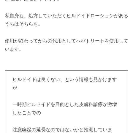
私自身も、処方していただくヒルドイドローションがある
うちはそちらを。
使用が終わってからの代用としてへパトリートを使用して
います。
ヒルドイドは良くない、という情報も見かけます
が
一時期ヒルドイドを目的とした皮膚科診療が激増
したことでの
注意喚起の延長なのではないかと推測していま