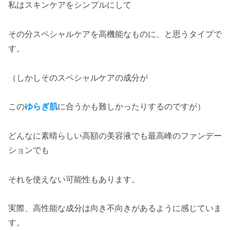
私はスキンケアをシンプルにして
その分スペシャルケアを高機能なものに、と思うタイプで
す。
（しかしそのスペシャルケアの成分が
この
ゆらぎ肌
に合うかも難しかったりするのですが）
どんなに素晴らしい高額の美容液でも最高峰のファンデー
ションでも
それを使えない可能性もあります。
実際、高性能な成分は向き不向きがあるように感じていま
す。