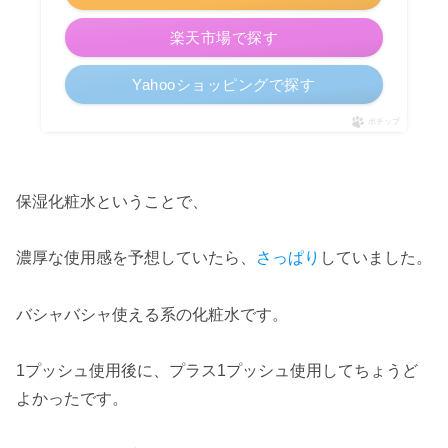
楽天市場で探す
Yahooショッピングで探す
ポチップ
保湿化粧水ということで、
濃厚な使用感を予想していたら、
さっぱり
していました。
バシャバシャ使える系の化粧水です。
1プッシュ使用後に、プラス1プッシュ使用してちょうど
よかったです。