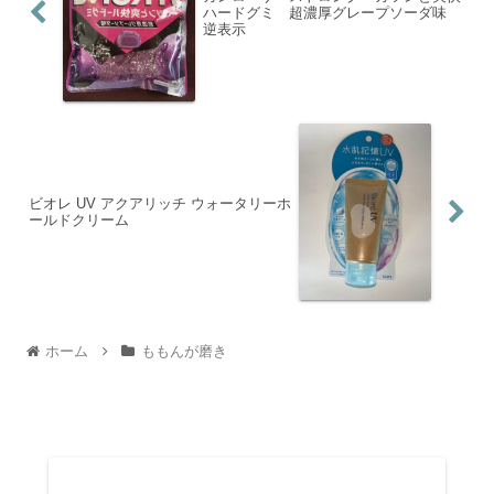
ハードグミ 超濃厚グレープソーダ味
逆表示
ビオレ UV アクアリッチ ウォータリーホ
ールドクリーム
ホーム
ももんが磨き