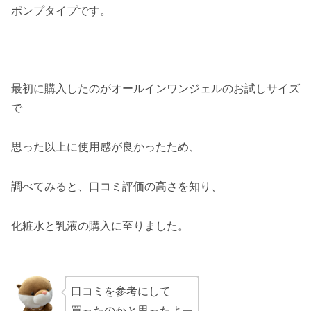
ポンプタイプです。
最初に購入したのがオールインワンジェルのお試しサイズ
で
思った以上に使用感が良かったため、
調べてみると、口コミ評価の高さを知り、
化粧水と乳液の購入に至りました。
口コミを参考にして
買ったのかと思ったよー