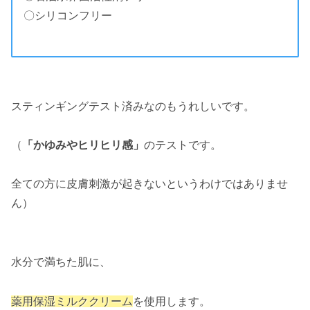
〇シリコンフリー
スティンギングテスト済みなのもうれしいです。
（
「かゆみやヒリヒリ感」
のテストです。
全ての方に皮膚刺激が起きないというわけではありませ
ん）
水分で満ちた肌に、
薬用保湿ミルククリーム
を使用します。