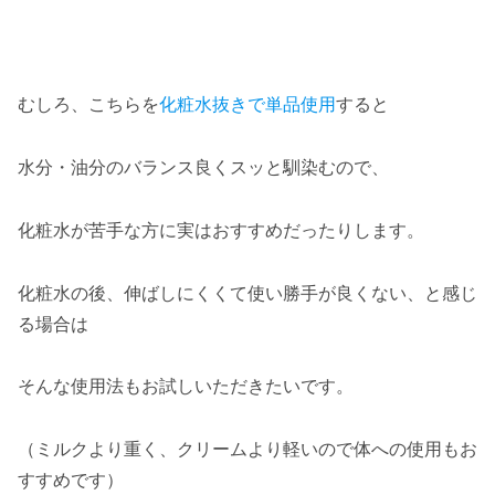
むしろ、こちらを
化粧水抜きで単品使用
すると
水分・油分のバランス良くスッと馴染むので、
化粧水が苦手な方に実はおすすめだったりします。
化粧水の後、伸ばしにくくて使い勝手が良くない、と感じ
る場合は
そんな使用法もお試しいただきたいです。
（ミルクより重く、クリームより軽いので体への使用もお
すすめです）