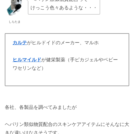
けっこう色々あるような・・・
しらたま
カルテ
がヒルドイドのメーカー、マルホ
ヒルマイルド
が健栄製薬（手ピカジェルやベビー
ワセリンなど）
各社、各製品を調べてみましたが
ヘパリン類似物質配合のスキンケアアイテムにそんなに大
きな違いはなさそうです。