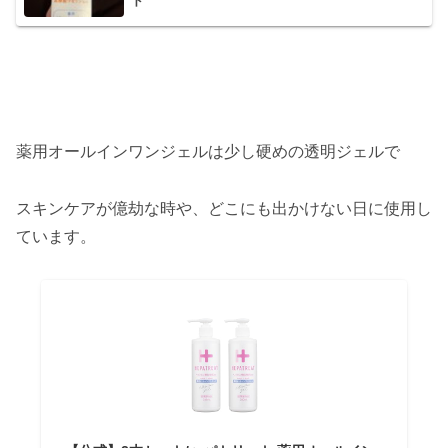
ド
薬用オールインワンジェルは少し硬めの透明ジェルで
スキンケアが億劫な時や、どこにも出かけない日に使用し
ています。