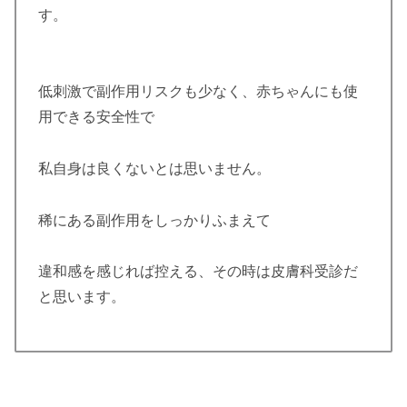
す。
低刺激で副作用リスクも少なく、赤ちゃんにも使
用できる安全性で
私自身は良くないとは思いません。
稀にある副作用をしっかりふまえて
違和感を感じれば控える、その時は皮膚科受診だ
と思います。