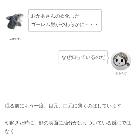
おかあさんの石化した
ゴーレム肘がやわらかに・・・
ふかひれ
なぜ知っているのだ
ももんが
眠る前にもう一度、目元、口元に薄くのばしています。
朝起きた時に、顔の表面に油分がはりついている感じでは
なく