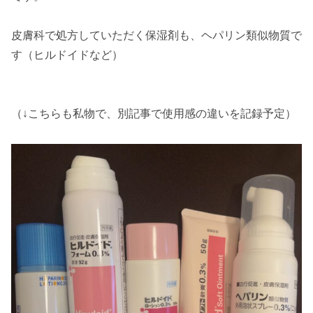
皮膚科で処方していただく保湿剤も、ヘパリン類似物質で
す（ヒルドイドなど）
（↓こちらも私物で、別記事で使用感の違いを記録予定）