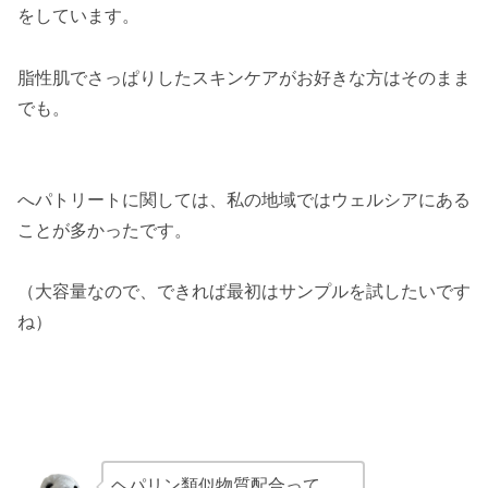
をしています。
脂性肌でさっぱりしたスキンケアがお好きな方はそのまま
でも。
へパトリートに関しては、私の地域ではウェルシアにある
ことが多かったです。
（大容量なので、できれば最初はサンプルを試したいです
ね）
ヘパリン類似物質配合って