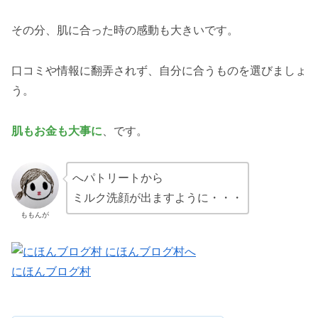
その分、肌に合った時の感動も大きいです。
口コミや情報に翻弄されず、自分に合うものを選びましょ
う。
肌もお金も大事に
、です。
へパトリートから
ミルク洗顔が出ますように・・・
ももんが
にほんブログ村