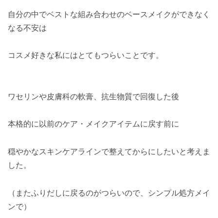
自分の中でベストな組み合わせのベースメイクができなく
なる不安は
コスメ好きな私にはとてもつらいことです。
ワセリンや皮膚科の軟膏、抗生物質で回復した後
本格的に以前のケア・メイクアイテムに戻す前に
穏やかなスキンケアラインで整えてからにしたいと考えま
した。
（またふりだしに戻るのがつらいので、シンプル処方メイ
ンで）