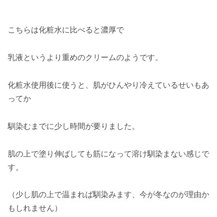
こちらは化粧水に比べると濃厚で
乳液というより重めのクリームのようです。
化粧水使用後に使うと、肌がひんやり冷えているせいもあ
ってか
馴染むまでに少し時間が要りました。
肌の上で塗り伸ばしても筋になって溶け馴染まない感じで
す。
（少し肌の上で温まれば馴染みます、今が冬なのが理由か
もしれません）