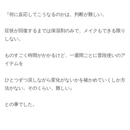
『何に反応してこうなるのかは、判断が難しい。
症状が回復するまでは保湿剤のみで、メイクもできる限り
しない。
ものすごく時間がかかるけど、一週間ごとに普段使いのア
イテムを
ひとつずつ戻しながら変化がないかを確かめていくしか方
法がない。そのくらい、難しい』
との事でした。