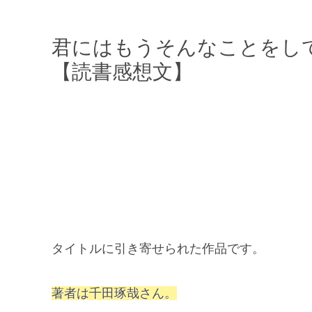
君にはもうそんなことをし
【読書感想文】
タイトルに引き寄せられた作品です。
著者は千田琢哉さん。