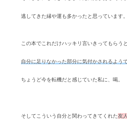
逃してきた縁や運も多かったと思っています
この本でこれだけハッキリ言いきってもらう
自分に足りなかった部分に気付かされるよう
ちょうど今を転機だと感じていた私に、喝。
そしてこういう自分と関わってきてくれた
友