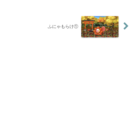
ふにゃもらけ①