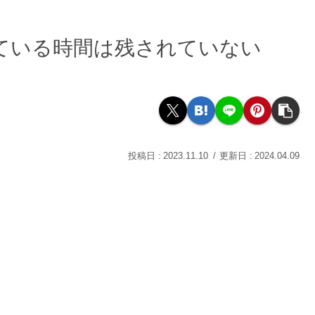
ている時間は残されていない
2023.11.10
2024.04.09