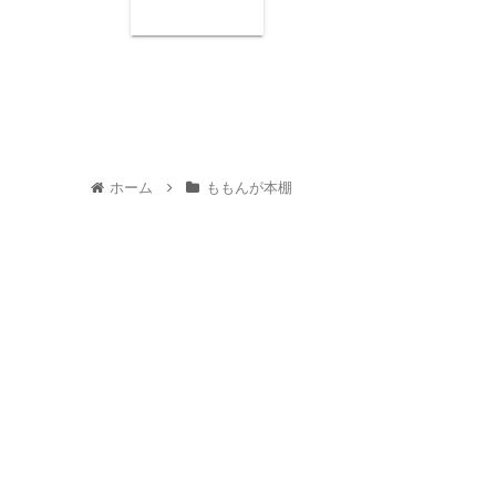
ホーム
ももんが本棚