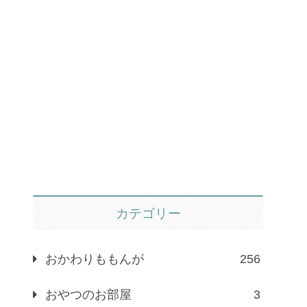
カテゴリー
おかわりももんが
256
おやつのお部屋
3