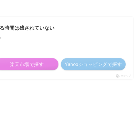
る時間は残されていない
べ）
楽天市場で探す
Yahooショッピングで探す
ポチップ