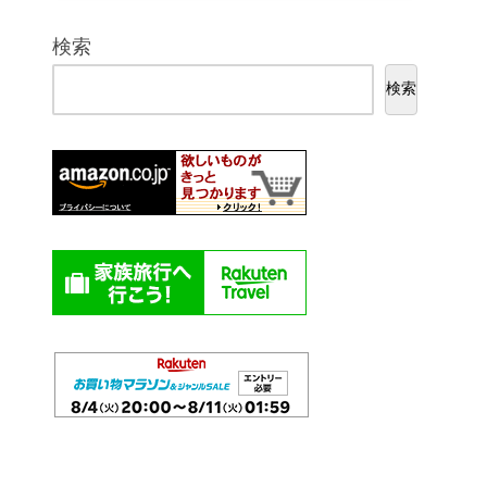
検索
検索