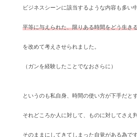
ビジネスシーンに該当するような内容も多い
平等に与えられた、限りある時間をどう生き
を改めて考えさせられました。
（ガンを経験したことでなおさらに）
というのも私自身、時間の使い方が下手だと
それどころか人に対して、ものに対してさえ
そのままにしてきてしまった自覚がある為で