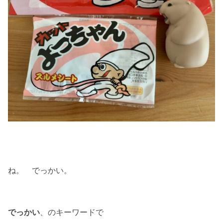
ね。 でっかい。
でっかい
、のキーワードで