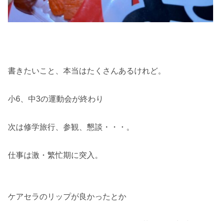
書きたいこと、本当はたくさんあるけれど。
小6、中3の運動会が終わり
次は修学旅行、参観、懇談・・・。
仕事は激・繁忙期に突入。
ケアセラのリップが良かったとか