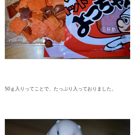
50ｇ入りってことで、たっぷり入っておりました。