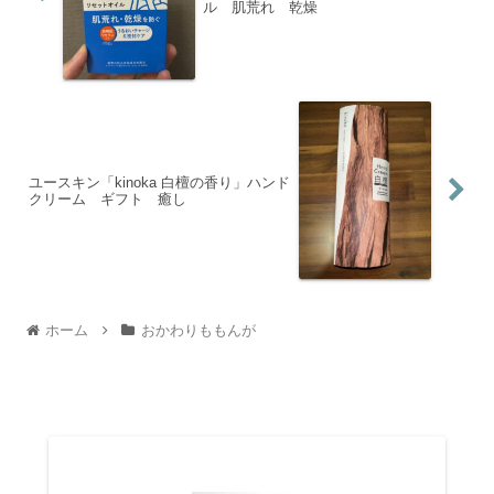
ル 肌荒れ 乾燥
ユースキン「kinoka 白檀の香り」ハンド
クリーム ギフト 癒し
ホーム
おかわりももんが