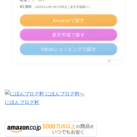
¥1,900
（2025/11/05 00:37時点 | 楽天市場調べ）
Amazonで探す
楽天市場で探す
Yahooショッピングで探す
ポチップ
にほんブログ村