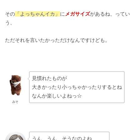
その
「よっちゃんイカ」
に
メガサイズ
があるね、ってい
う、
ただそれを言いたかっただけなんですけども。
見慣れたものが
大きかったり小っちゃかったりするとね
なんか楽しいよねっ☆
みそ
うん、うん、そうなのよね