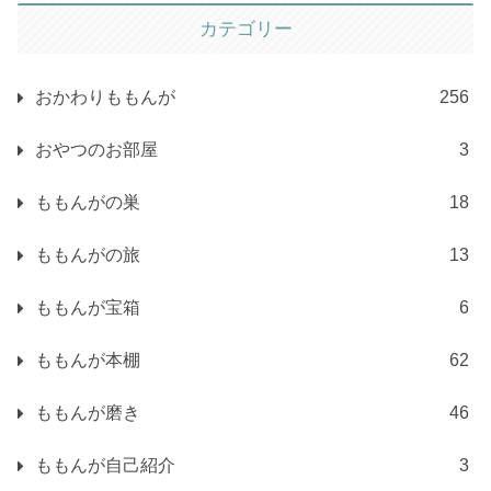
カテゴリー
おかわりももんが
256
おやつのお部屋
3
ももんがの巣
18
ももんがの旅
13
ももんが宝箱
6
ももんが本棚
62
ももんが磨き
46