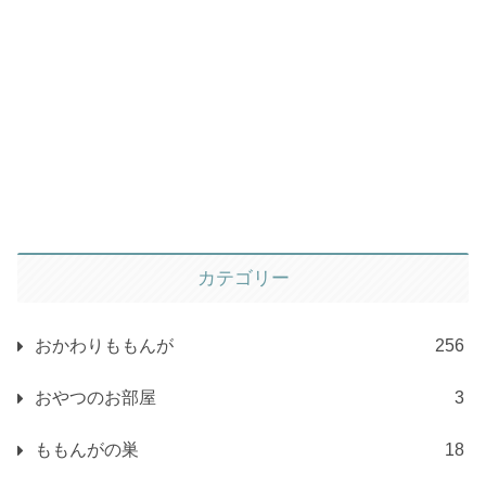
カテゴリー
おかわりももんが
256
おやつのお部屋
3
ももんがの巣
18