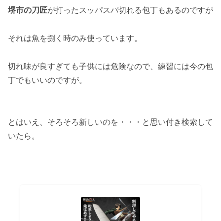
堺市の刀匠
が打ったスッパスパ切れる包丁もあるのですが
それは魚を捌く時のみ使っています。
切れ味が良すぎても子供には危険なので、練習には今の包
丁でもいいのですが。
とはいえ、そろそろ新しいのを・・・と思い付き検索して
いたら。