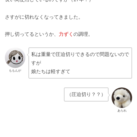
さすがに切れなくなってきました。
押し切ってるというか、
力ずく
の調理。
私は重量で圧迫切りできるので問題ないので
すが
ももんが
娘たちは軽すぎて
（圧迫切り？？）
あられ