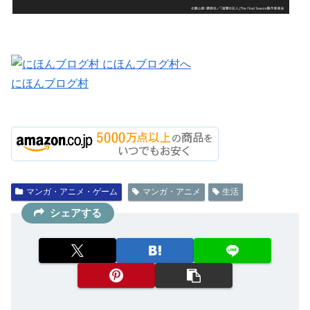
にほんブログ村
マンガ・アニメ・ゲーム
マンガ・アニメ
生活
シェアする