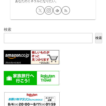
あなたのミネラルになりたい。
検索
検索