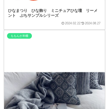
ひなまつり ひな飾り ミニチュアひな壇 リーメ
ント ぷちサンプルシリーズ
2024.02.22
2024.08.27
ももんが本棚