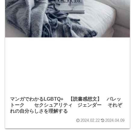
マンガでわかるLGBTQ+ 【読書感想文】 パレッ
トーク セクシュアリティ ジェンダー それぞ
れの自分らしさを理解する
2024.02.22
2024.04.09