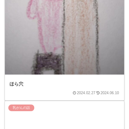
ほら穴
2024.02.27
2024.06.10
乳がんの話