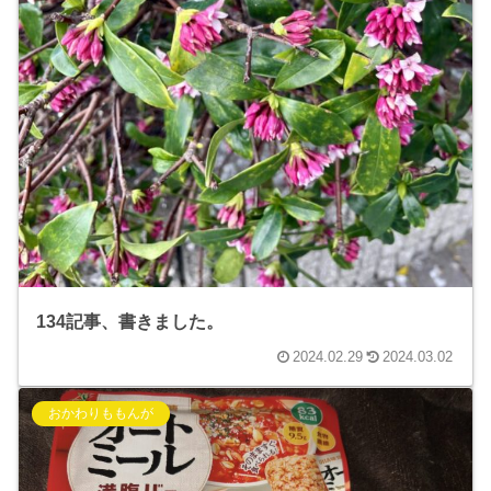
134記事、書きました。
2024.02.29
2024.03.02
おかわりももんが