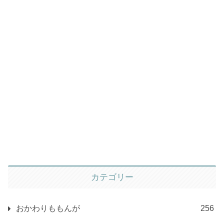
カテゴリー
おかわりももんが
256