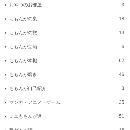
おやつのお部屋
3
ももんがの巣
18
ももんがの旅
13
ももんが宝箱
6
ももんが本棚
62
ももんが磨き
46
ももんが自己紹介
3
マンガ・アニメ・ゲーム
35
ミニももんが達
51