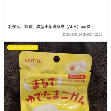
乳がん、19歳、異型小葉過形成（ALH）part2
2024.02.26
2024.02.28
おかわりももんが